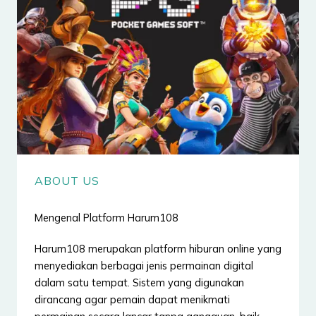
ABOUT US
Mengenal Platform Harum108
Harum108 merupakan platform hiburan online yang
menyediakan berbagai jenis permainan digital
dalam satu tempat. Sistem yang digunakan
dirancang agar pemain dapat menikmati