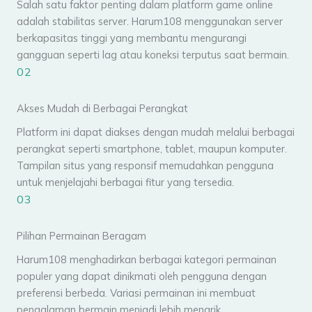
Salah satu faktor penting dalam platform game online
adalah stabilitas server. Harum108 menggunakan server
berkapasitas tinggi yang membantu mengurangi
gangguan seperti lag atau koneksi terputus saat bermain.
02
Akses Mudah di Berbagai Perangkat
Platform ini dapat diakses dengan mudah melalui berbagai
perangkat seperti smartphone, tablet, maupun komputer.
Tampilan situs yang responsif memudahkan pengguna
untuk menjelajahi berbagai fitur yang tersedia.
03
Pilihan Permainan Beragam
Harum108 menghadirkan berbagai kategori permainan
populer yang dapat dinikmati oleh pengguna dengan
preferensi berbeda. Variasi permainan ini membuat
pengalaman bermain menjadi lebih menarik.