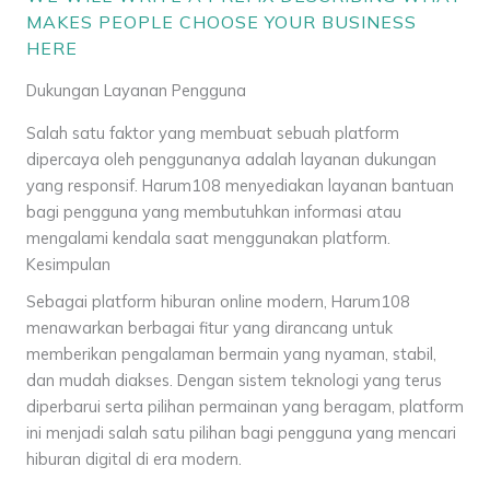
MAKES PEOPLE CHOOSE YOUR BUSINESS
HERE
Dukungan Layanan Pengguna
Salah satu faktor yang membuat sebuah platform
dipercaya oleh penggunanya adalah layanan dukungan
yang responsif. Harum108 menyediakan layanan bantuan
bagi pengguna yang membutuhkan informasi atau
mengalami kendala saat menggunakan platform.
Kesimpulan
Sebagai platform hiburan online modern, Harum108
menawarkan berbagai fitur yang dirancang untuk
memberikan pengalaman bermain yang nyaman, stabil,
dan mudah diakses. Dengan sistem teknologi yang terus
diperbarui serta pilihan permainan yang beragam, platform
ini menjadi salah satu pilihan bagi pengguna yang mencari
hiburan digital di era modern.